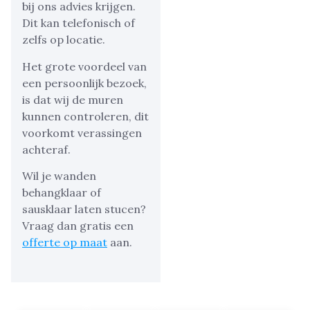
bij ons advies krijgen.
Dit kan telefonisch of
zelfs op locatie.
Het grote voordeel van
een persoonlijk bezoek,
is dat wij de muren
kunnen controleren, dit
voorkomt verassingen
achteraf.
Wil je wanden
behangklaar of
sausklaar laten stucen?
Vraag dan gratis een
offerte op maat
aan.