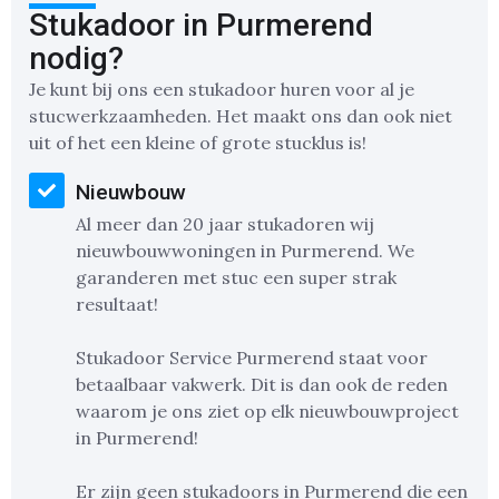
Stukadoor in Purmerend
nodig?
Je kunt bij ons een stukadoor huren voor al je
stucwerkzaamheden. Het maakt ons dan ook niet
uit of het een kleine of grote stucklus is!
Nieuwbouw
Al meer dan 20 jaar stukadoren wij
nieuwbouwwoningen in Purmerend. We
garanderen met stuc een super strak
resultaat!
Stukadoor Service Purmerend staat voor
betaalbaar vakwerk. Dit is dan ook de reden
waarom je ons ziet op elk nieuwbouwproject
in Purmerend!
Er zijn geen stukadoors in Purmerend die een