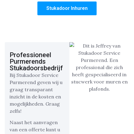
Stukadoor Inhuren
Professioneel
Purmerends
Stukadoorsbedrijf
Bij Stukadoor Service
Purmerend geven wij u
graag transparant
inzicht in de kosten en
mogelijkheden. Graag
zelfs!
Naast het aanvragen
van een offerte kunt u