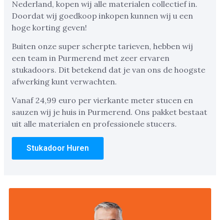
Nederland, kopen wij alle materialen collectief in.
Doordat wij goedkoop inkopen kunnen wij u een
hoge korting geven!
Buiten onze super scherpte tarieven, hebben wij
een team in Purmerend met zeer ervaren
stukadoors. Dit betekend dat je van ons de hoogste
afwerking kunt verwachten.
Vanaf 24,99 euro per vierkante meter stucen en
sauzen wij je huis in Purmerend. Ons pakket bestaat
uit alle materialen en professionele stucers.
Stukadoor Huren