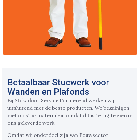
Betaalbaar Stucwerk voor
Wanden en Plafonds
Bij Stukadoor Service Purmerend werken wij
uitsluitend met de beste producten. We bezuinigen
niet op stuc materialen, omdat dit is terug te zien in
ons geleverde werk.
Omdat wij onderdeel zijn van Bouwsector