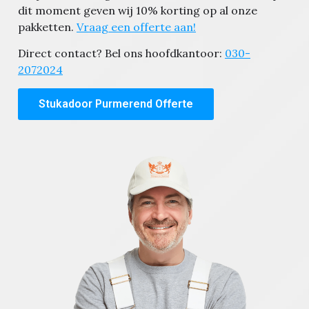
dit moment geven wij 10% korting op al onze
pakketten.
Vraag een offerte aan!
Direct contact? Bel ons hoofdkantoor:
030-
2072024
Stukadoor Purmerend Offerte