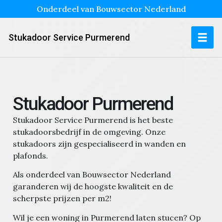
Onderdeel van Bouwsector Nederland
Stukadoor Service Purmerend
Stukadoor Purmerend
Stukadoor Service Purmerend is het beste
stukadoorsbedrijf in de omgeving. Onze
stukadoors zijn gespecialiseerd in wanden en
plafonds.
Als onderdeel van Bouwsector Nederland
garanderen wij de hoogste kwaliteit en de
scherpste prijzen per m2!
Wil je een woning in Purmerend laten stucen?
Op