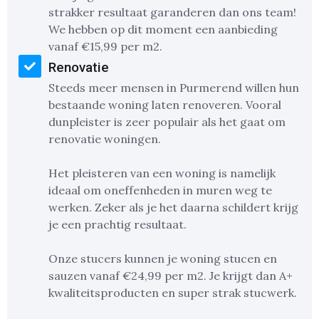
strakker resultaat garanderen dan ons team!
We hebben op dit moment een aanbieding
vanaf €15,99 per m2.
Renovatie
Steeds meer mensen in Purmerend willen hun
bestaande woning laten renoveren. Vooral
dunpleister is zeer populair als het gaat om
renovatie woningen.
Het pleisteren van een woning is namelijk
ideaal om oneffenheden in muren weg te
werken. Zeker als je het daarna schildert krijg
je een prachtig resultaat.
Onze stucers kunnen je woning stucen en
sauzen vanaf €24,99 per m2. Je krijgt dan A+
kwaliteitsproducten en super strak stucwerk.