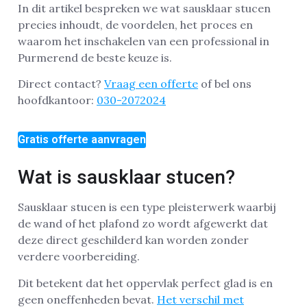
In dit artikel bespreken we wat sausklaar stucen
precies inhoudt, de voordelen, het proces en
waarom het inschakelen van een professional in
Purmerend de beste keuze is.
Direct contact?
Vraag een offerte
of bel ons
hoofdkantoor:
030-2072024
Gratis offerte aanvragen
Wat is sausklaar stucen?
Sausklaar stucen is een type pleisterwerk waarbij
de wand of het plafond zo wordt afgewerkt dat
deze direct geschilderd kan worden zonder
verdere voorbereiding.
Dit betekent dat het oppervlak perfect glad is en
geen oneffenheden bevat.
Het verschil met