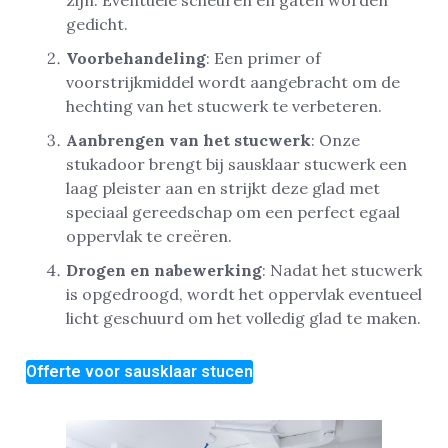
gedicht.
Voorbehandeling
: Een primer of
voorstrijkmiddel wordt aangebracht om de
hechting van het stucwerk te verbeteren.
Aanbrengen van het stucwerk
: Onze
stukadoor brengt bij sausklaar stucwerk een
laag pleister aan en strijkt deze glad met
speciaal gereedschap om een perfect egaal
oppervlak te creëren.
Drogen en nabewerking
: Nadat het stucwerk
is opgedroogd, wordt het oppervlak eventueel
licht geschuurd om het volledig glad te maken.
Offerte voor sausklaar stucen