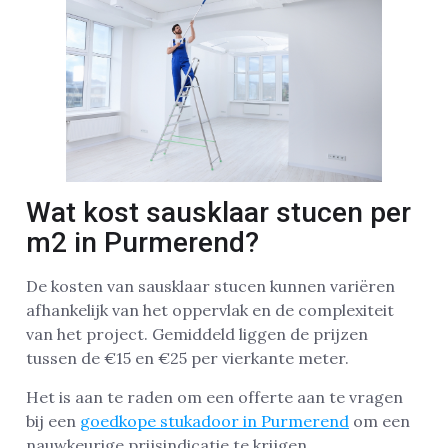
Wat kost sausklaar stucen per
m2 in Purmerend?
De kosten van sausklaar stucen kunnen variëren
afhankelijk van het oppervlak en de complexiteit
van het project. Gemiddeld liggen de prijzen
tussen de €15 en €25 per vierkante meter.
Het is aan te raden om een offerte aan te vragen
bij een
goedkope stukadoor in Purmerend
om een
nauwkeurige prijsindicatie te krijgen.