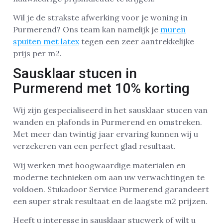
Wil je de strakste afwerking voor je woning in
Purmerend? Ons team kan namelijk je
muren
spuiten met latex
tegen een zeer aantrekkelijke
prijs per m2.
Sausklaar stucen in
Purmerend met 10% korting
Wij zijn gespecialiseerd in het sausklaar stucen van
wanden en plafonds in Purmerend en omstreken.
Met meer dan twintig jaar ervaring kunnen wij u
verzekeren van een perfect glad resultaat.
Wij werken met hoogwaardige materialen en
moderne technieken om aan uw verwachtingen te
voldoen. Stukadoor Service Purmerend garandeert
een super strak resultaat en de laagste m2 prijzen.
Heeft u interesse in sausklaar stucwerk of wilt u