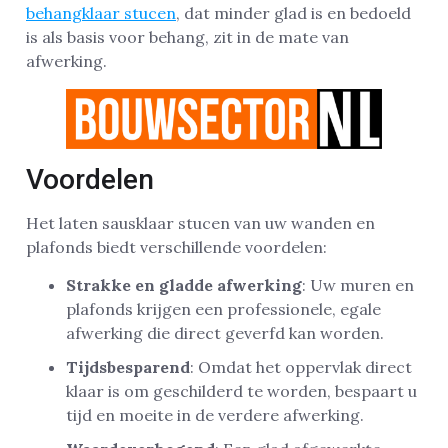
behangklaar stucen
, dat minder glad is en bedoeld
is als basis voor behang, zit in de mate van
afwerking.
Voordelen
Het laten sausklaar stucen van uw wanden en
plafonds biedt verschillende voordelen:
Strakke en gladde afwerking
: Uw muren en
plafonds krijgen een professionele, egale
afwerking die direct geverfd kan worden.
Tijdsbesparend
: Omdat het oppervlak direct
klaar is om geschilderd te worden, bespaart u
tijd en moeite in de verdere afwerking.