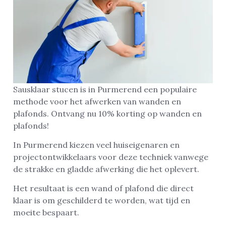
Sausklaar stucen is in Purmerend een populaire
methode voor het afwerken van wanden en
plafonds. Ontvang nu 10% korting op wanden en
plafonds!
In Purmerend kiezen veel huiseigenaren en
projectontwikkelaars voor deze techniek vanwege
de strakke en gladde afwerking die het oplevert.
Het resultaat is een wand of plafond die direct
klaar is om geschilderd te worden, wat tijd en
moeite bespaart.