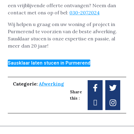
een vrijblijvende offerte ontvangen? Neem dan
contact met ons op of bel:
030-2072024
Wij helpen u graag om uw woning of project in
Purmerend te voorzien van de beste afwerking.
Sausklaar stucen is onze expertise en passie, al
meer dan 20 jaar!
Sausklaar laten stucen in Purmerend
Categorie:
Afwerking
Share
this :