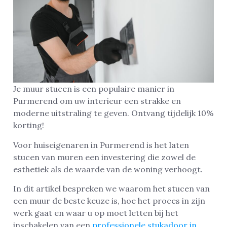
Je muur stucen is een populaire manier in
Purmerend om uw interieur een strakke en
moderne uitstraling te geven. Ontvang tijdelijk 10%
korting!
Voor huiseigenaren in Purmerend is het laten
stucen van muren een investering die zowel de
esthetiek als de waarde van de woning verhoogt.
In dit artikel bespreken we waarom het stucen van
een muur de beste keuze is, hoe het proces in zijn
werk gaat en waar u op moet letten bij het
inschakelen van een
professionele stukadoor in