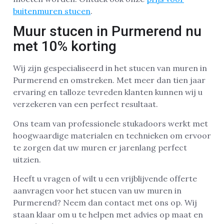
buitenmuren stucen
.
Muur stucen in Purmerend nu
met 10% korting
Wij zijn gespecialiseerd in het stucen van muren in
Purmerend en omstreken. Met meer dan tien jaar
ervaring en talloze tevreden klanten kunnen wij u
verzekeren van een perfect resultaat.
Ons team van professionele stukadoors werkt met
hoogwaardige materialen en technieken om ervoor
te zorgen dat uw muren er jarenlang perfect
uitzien.
Heeft u vragen of wilt u een vrijblijvende offerte
aanvragen voor het stucen van uw muren in
Purmerend? Neem dan contact met ons op. Wij
staan klaar om u te helpen met advies op maat en