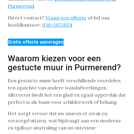
Purmerend
.
Direct contact?
Vraag een offerte
of bel ons
hoofdkantoor:
030-2072024
Gratis offerte aanvragen
Waarom kiezen voor een
gestucte muur in Purmerend?
Een gestucte muur heeft verschillende voordelen
ten opzichte van andere wandafwerkingen.
Allereerst biedt het een glad en egaal oppervlak dat
perfect is als basis voor schilderwerk of behang.
Het zorgt ervoor dat uw muren er strak en
verzorgd uitzien, wat bijdraagt aan een moderne
en tijdloze uitstraling van uw interieur.