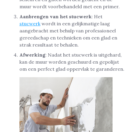
muur wordt voorbehandeld met een primer.
Aanbrengen van het stucwerk
: Het
stucwerk
wordt in een gelijkmatige laag
aangebracht met behulp van professioneel
gereedschap en technieken om een glad en
strak resultaat te behalen.
Afwerking
: Nadat het stucwerk is uitgehard,
kan de muur worden geschuurd en gepolijst
om een perfect glad oppervlak te garanderen.