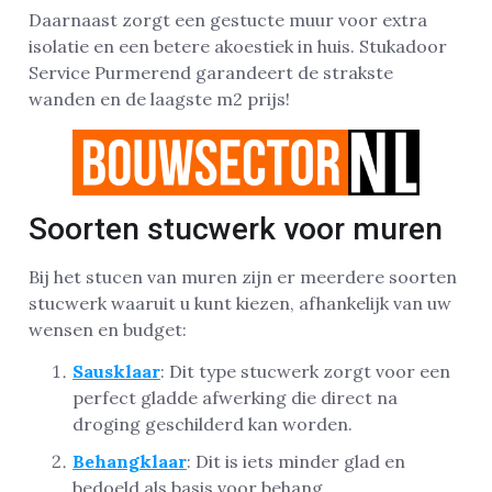
Daarnaast zorgt een gestucte muur voor extra
isolatie en een betere akoestiek in huis. Stukadoor
Service Purmerend garandeert de strakste
wanden en de laagste m2 prijs!
Soorten stucwerk voor muren
Bij het stucen van muren zijn er meerdere soorten
stucwerk waaruit u kunt kiezen, afhankelijk van uw
wensen en budget:
Sausklaar
: Dit type stucwerk zorgt voor een
perfect gladde afwerking die direct na
droging geschilderd kan worden.
Behangklaar
: Dit is iets minder glad en
bedoeld als basis voor behang.