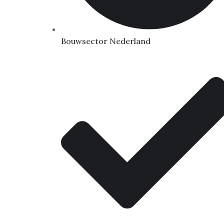
Bouwsector Nederland