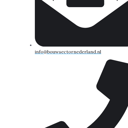
info@bouwsectornederland.nl