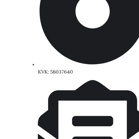
KVK: 58037640