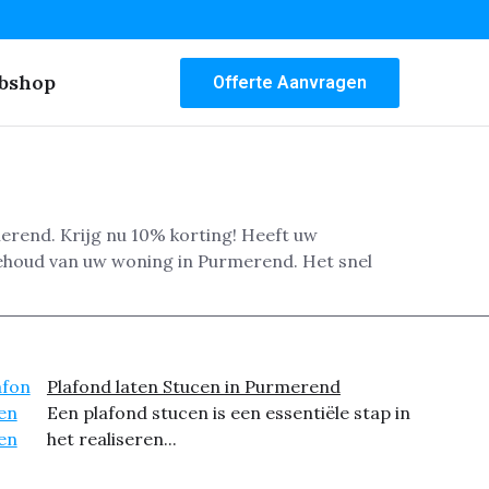
bshop
Offerte Aanvragen
erend. Krijg nu 10% korting! Heeft uw
behoud van uw woning in Purmerend. Het snel
Plafond laten Stucen in Purmerend
Een plafond stucen is een essentiële stap in
het realiseren...