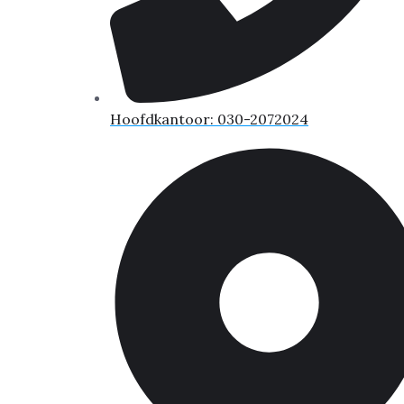
Hoofdkantoor: 030-2072024