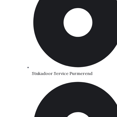
Stukadoor Service Purmerend