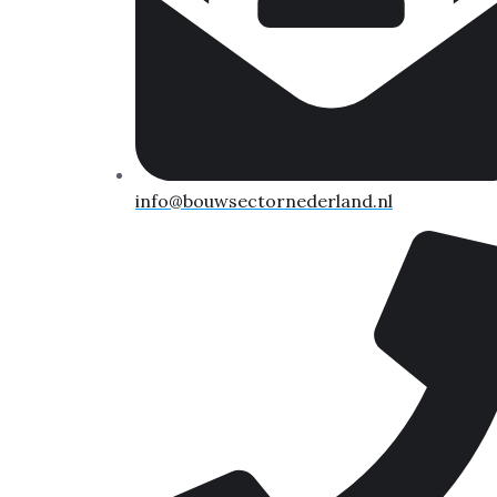
info@bouwsectornederland.nl