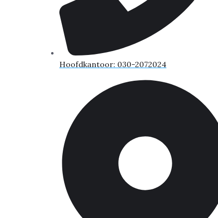
Hoofdkantoor: 030-2072024