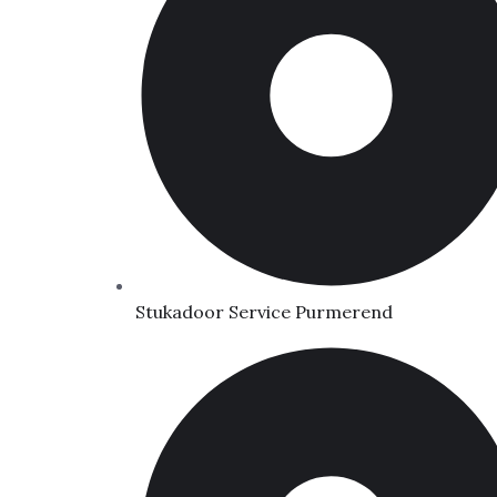
Stukadoor Service Purmerend