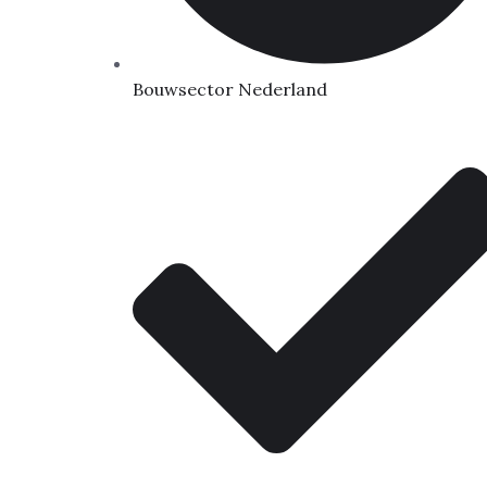
Bouwsector Nederland