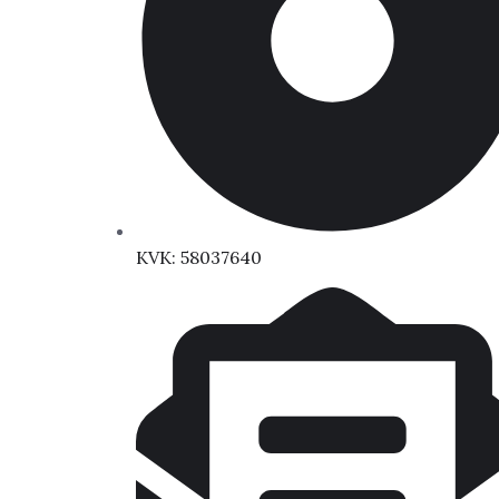
KVK: 58037640